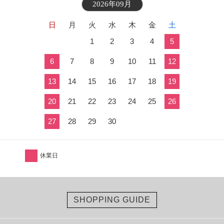
2026年09月
日
月
火
水
木
金
土
1
2
3
4
5
6
7
8
9
10
11
12
13
14
15
16
17
18
19
20
21
22
23
24
25
26
27
28
29
30
休業日
SHOPPING GUIDE