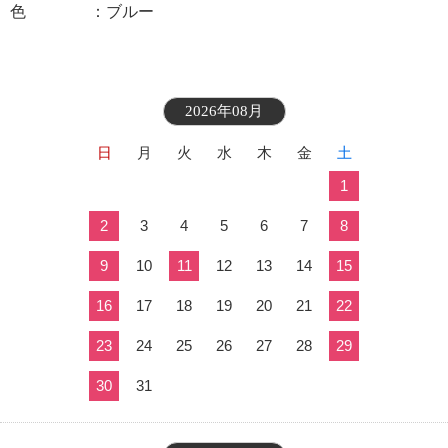
色 ：ブルー
2026年08月
日
月
火
水
木
金
土
1
2
3
4
5
6
7
8
9
10
11
12
13
14
15
16
17
18
19
20
21
22
23
24
25
26
27
28
29
30
31