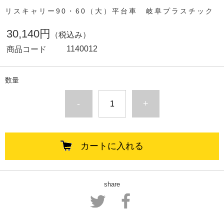
リスキャリー90・60（大）平台車 岐阜プラスチック
30,140円
（税込み）
1140012
商品コード
数量
-
+
カートに入れる
share