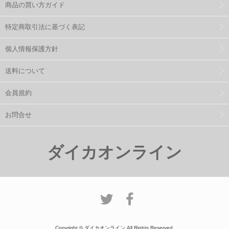
商品の買い方ガイド
特定商取引法に基づく表記
個人情報保護方針
送料について
会員規約
お問合せ
ダイカオンライン
Copyright © ダイカオンライン All Rights Reserved.